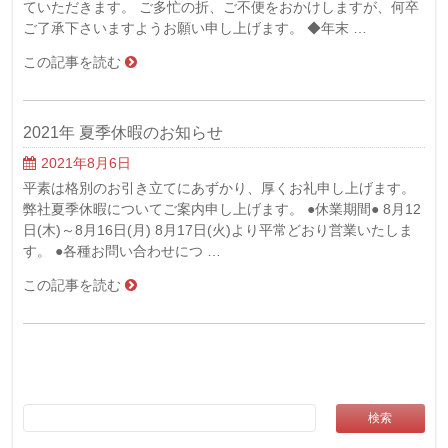
ていただきます。 ご多忙の折、ご不便をおかけしますが、何卒
ご了承下さいますようお願い申し上げます。 ◆年末 …
この記事を読む
2021年 夏季休暇のお知らせ
2021年8月6日
平素は格別のお引き立てにあずかり、厚くお礼申し上げます。
弊社夏季休暇についてご案内申し上げます。 ●休業期間● 8月12
日(木)～8月16日(月) 8月17日(火)より平常どおり営業いたしま
す。 ●各種お問い合わせにつ …
この記事を読む