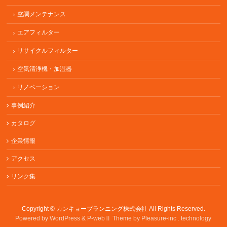
空調メンテナンス
エアフィルター
リサイクルフィルター
空気清浄機・加湿器
リノベーション
事例紹介
カタログ
企業情報
アクセス
リンク集
Copyright ©
カンキョープランニング株式会社
All Rights Reserved.
Powered by WordPress & P-webⅡ Theme by Pleasure-inc . technology