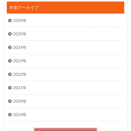
年別アーカイブ
2026年
2025年
2024年
2023年
2022年
2021年
2020年
2019年