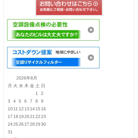
2026年8月
月
火
水
木
金
土
日
1
2
3
4
5
6
7
8
9
10
11
12
13
14
15
16
17
18
19
20
21
22
23
24
25
26
27
28
29
30
31