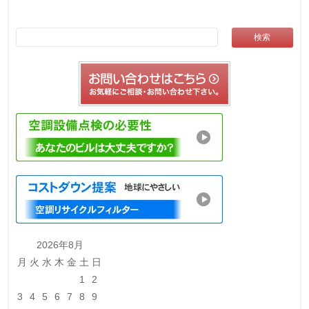
2026年8月
月
火
水
木
金
土
日
1
2
3
4
5
6
7
8
9