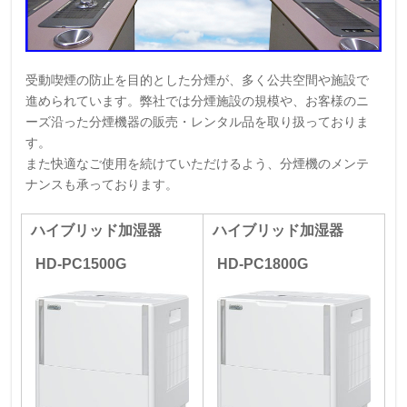
受動喫煙の防止を目的とした分煙が、多く公共空間や施設で
進められています。弊社では分煙施設の規模や、お客様のニ
ーズ沿った分煙機器の販売・レンタル品を取り扱っておりま
す。
また快適なご使用を続けていただけるよう、分煙機のメンテ
ナンスも承っております。
ハイブリッド加湿器
ハイブリッド加湿器
HD-PC1500G
HD-PC1800G