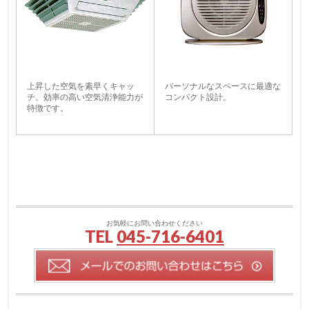
上昇した空気を素早くキャッ
パーソナルなスペースに最適な
チ。効率の高い空気清浄能力が
コンパクト設計。
特徴です。
お気軽にお問い合わせください
TEL
045-716-6401