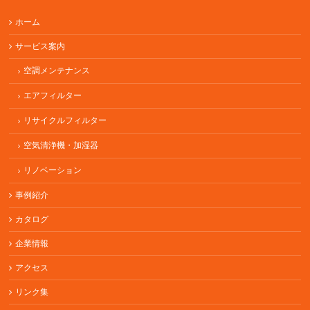
ホーム
サービス案内
空調メンテナンス
エアフィルター
リサイクルフィルター
空気清浄機・加湿器
リノベーション
事例紹介
カタログ
企業情報
アクセス
リンク集