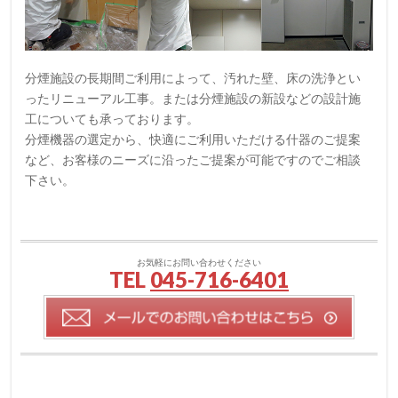
分煙施設の長期間ご利用によって、汚れた壁、床の洗浄とい
ったリニューアル工事。または分煙施設の新設などの設計施
工についても承っております。
分煙機器の選定から、快適にご利用いただける什器のご提案
など、お客様のニーズに沿ったご提案が可能ですのでご相談
下さい。
お気軽にお問い合わせください
TEL
045-716-6401