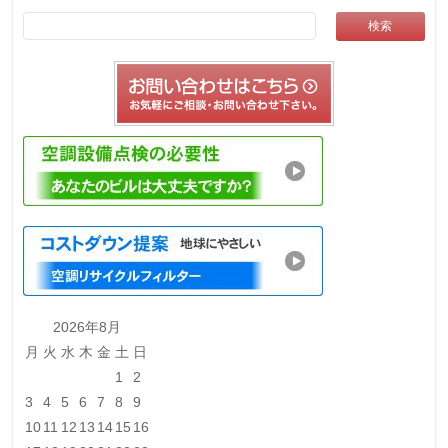
2026年8月
月
火
水
木
金
土
日
1
2
3
4
5
6
7
8
9
10
11
12
13
14
15
16