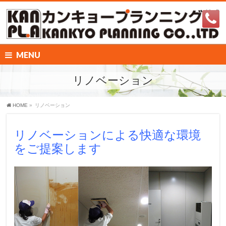
MENU
リノベーション
HOME
»
リノベーション
リノベーションによる快適な環境
をご提案します