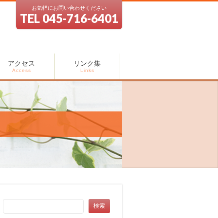
お気軽にお問い合わせください
TEL 045-716-6401
アクセス
リンク集
Access
Links