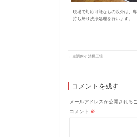
現場で対応可能なもの以外は、専
持ち帰り洗浄処理を行います。
←
空調保守 清掃工場
コメントを残す
メールアドレスが公開される
コメント
※