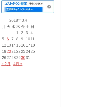
2018年3月
月
火
水
木
金
土
日
1
2
3
4
5
6
7
8
9
10
11
12
13
14
15
16
17
18
19
20
21
22
23
24
25
26
27
28
29
30
31
« 2月
4月 »