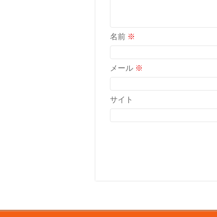
名前
※
メール
※
サイト